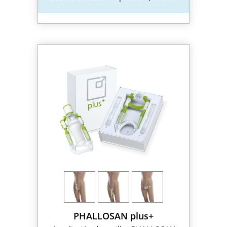
PHALLOSAN plus+