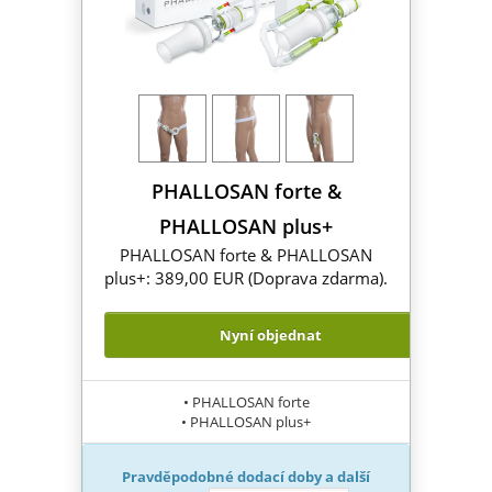
PHALLOSAN forte &
PHALLOSAN plus+
PHALLOSAN forte & PHALLOSAN
plus+: 389,00 EUR (Doprava zdarma).
Nyní objednat
• PHALLOSAN forte
• PHALLOSAN plus+
Pravděpodobné dodací doby a další