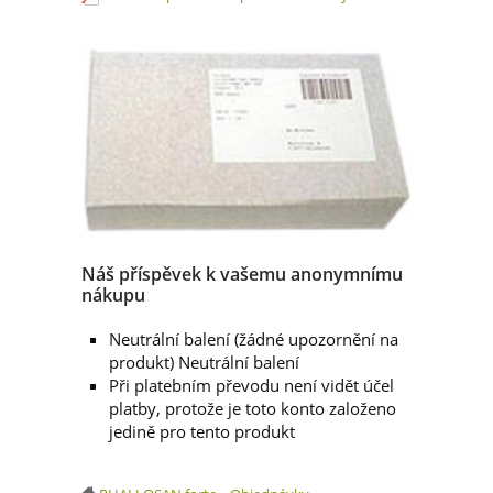
Náš příspěvek k vašemu anonymnímu
nákupu
Neutrální balení (žádné upozornění na
produkt) Neutrální balení
Při platebním převodu není vidět účel
platby, protože je toto konto založeno
jedině pro tento produkt