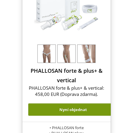
PHALLOSAN forte & plus+ &
vertical
PHALLOSAN forte & plus+ & vertical:
458,00 EUR (Doprava zdarma).
Nyní objednat
• PHALLOSAN forte
• PHALLOSAN plus+