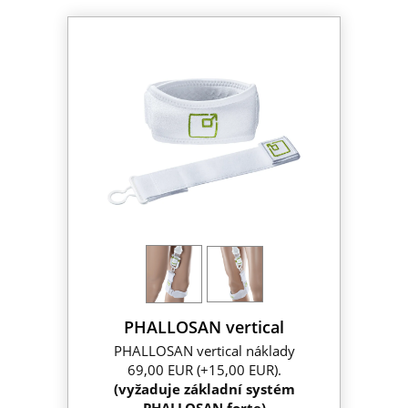
PHALLOSAN vertical
PHALLOSAN vertical náklady
69,00 EUR (+15,00 EUR).
(vyžaduje základní systém